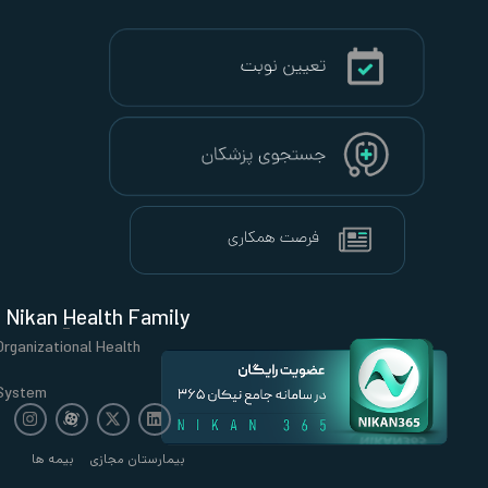
Nikan Health Family
Organizational Health
System
بیمارستان مجازی
بیمه ها