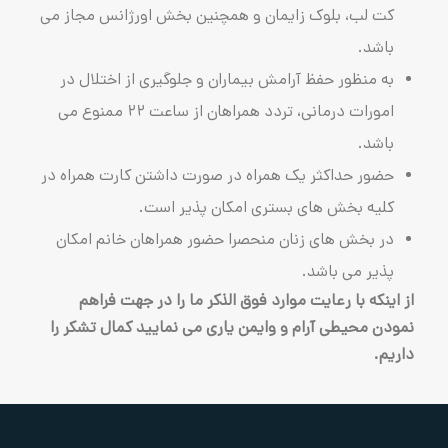
 زایمان و همچنین بخش اورژانس مجاز می
 آرامش بیماران و جلوگیری از اختلال در
امورات درمانی، تردد همراهان از ساعت ۲۲ ممنوع می
یک همراه در صورت داشتن کارت همراه در
ی بستری امکان پذیر است.
نان منحصرا حضور همراهان خانم امکان
.
ت موارد فوق الذکر ما را در جهت فراهم
م و وایمن یاری می نمایید کمال تشکر را