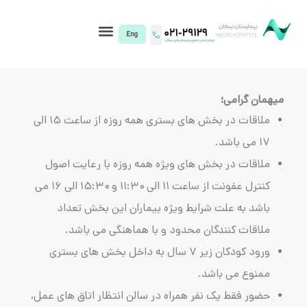
I)
ملاقات در بخش های بستری همه روزه از ساعت ۱۵ الی
ش های ویژه همه روزه با رعایت اصول
کنترل عفونت از ساعت ۱۱ الی ۱۱:۳۰ و ۱۵:۳۰ الی ۱۶ می
شرایط ویژه بیماران این بخش تعداد
ان محدود و با هماهنگی می باشد.
ورود کودکان زیر ۷ سال به داخل بخش های بستری
شد.
نفر همراه در سالن انتظار اتاق های عمل،