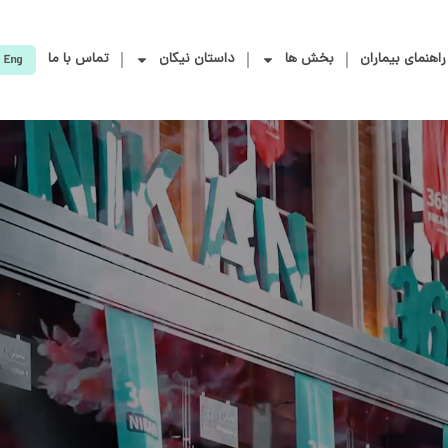
راهنمای بیماران
بخش ها
داستان نیکان
تماس با ما