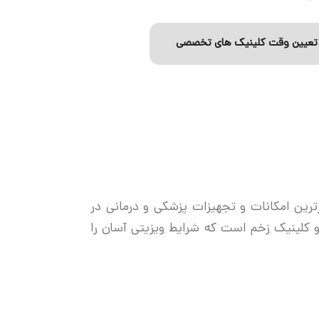
تعیین وقت کلینیک های تخصصی
ترین امکانات و تجهیزات پزشکی و درمانی در
 و کلینیک زخم است که شرایط ویزیتی آسان را