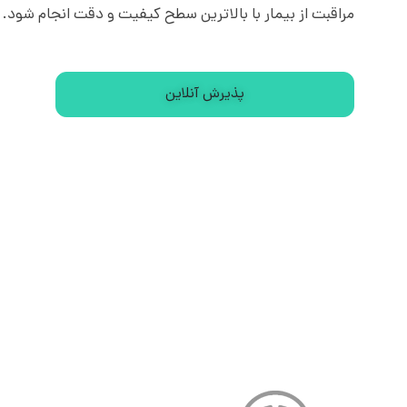
مراقبت از بیمار با بالاترین سطح کیفیت و دقت انجام شود.
پذیرش آنلاین