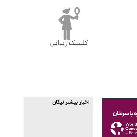
کلینیک زیبایی
اخبار بیشتر نیکان