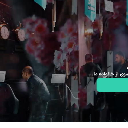
ی از خانواده ما...