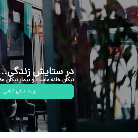
در ستایش زندگی...
نیکان خانه ماست و بیمار نیکان عضو
نوبت دهی آنلاین