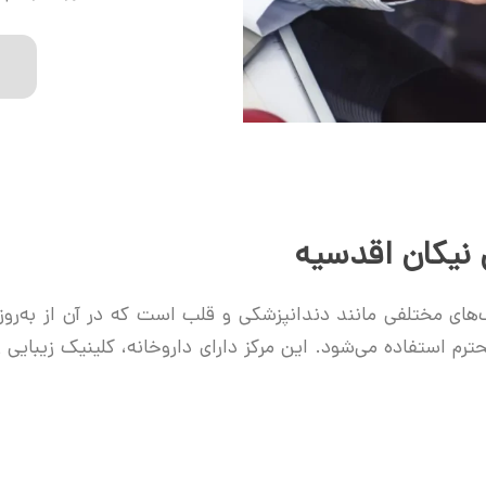
 نیکان اقدسیه
های مختلفی مانند دندانپزشکی و قلب است که در آن از به‌روز
رم استفاده می‌شود. این مرکز دارای داروخانه، کلینیک زیبایی