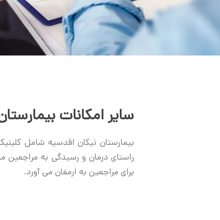
سایر امکانات بیمارستان
بیمارستان نیکان اقدسیه شامل کلینیک‌
راستای درمان و رسیدگی به مراجعین محت
برای مراجعین به ارمغان می آورد.