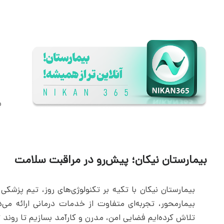
ب
بیمارستان نیکان؛ پیش‌رو در مراقبت سلامت
بیمارستان نیکان با تکیه بر تکنولوژی‌های روز، تیم پزشکی
بیمارمحور، تجربه‌ای متفاوت از خدمات درمانی ارائه می‌
تلاش کرده‌ایم فضایی امن، مدرن و کارآمد بسازیم تا رون