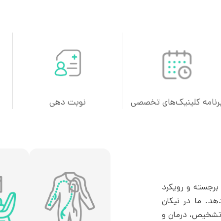
رنامه کلینیک‌های تخصصی
نوبت دهی
 برجسته و رویکرد
دهد. ما در نیکان
د تشخیص، درمان و