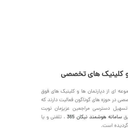
 و کلینیک های تخصصی
موعه ای از دپارتمان ها و کلینیک های فوق
 در حوزه های گوناگون فعالیت دارند که
تسهیل دسترسی مراجعین عزیزمان نوبت
یق
سامانه هوشمند نیکان 365
، تلفنی و یا
گردیده است.