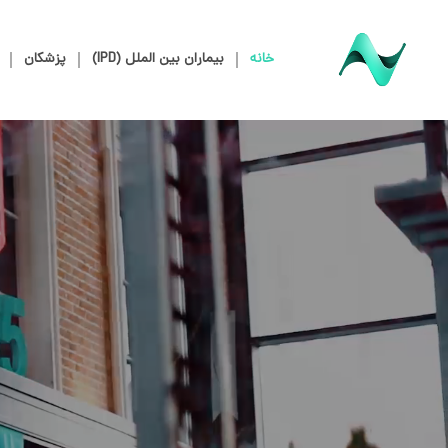
خانه
بیماران بین الملل (IPD)
پزشکان