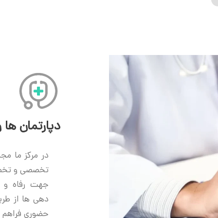
دپارتمان ها
در مرکز ما مج
تخصصی و تخصصی
جهت رفاه و 
دهی ها از طر
حضوری فراهم 