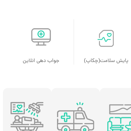
پایش سلامت(چکاپ)
جواب دهی انلاین