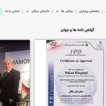
راهنمای بیماران
بخش ها
داستان نیکان
تماس با ما
گواهی نامه ها و جوایز