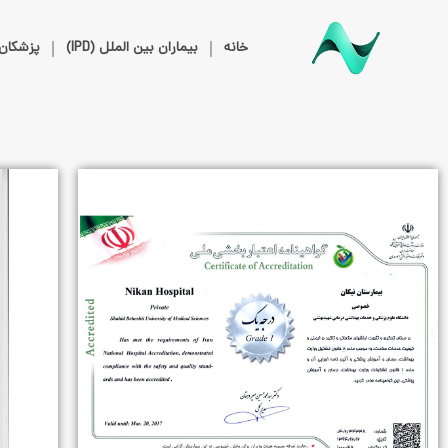
خانه
بیماران بین الملل (IPD)
پزشکان