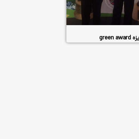
green awa