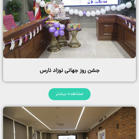
شن روز جهانی نوزاد نارس
مشاهده بیشتر