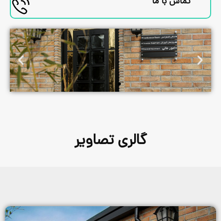
گالری تصاویر