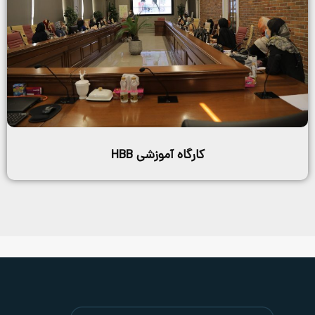
کارگاه آموزشی HBB