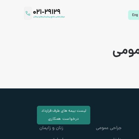
مومی
لیست بیمه های طرف قرارداد
درخواست همکاری
جراحی عمومی
زنان و زایمان