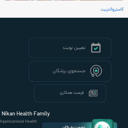
Nikan Health Family
Organizational Health