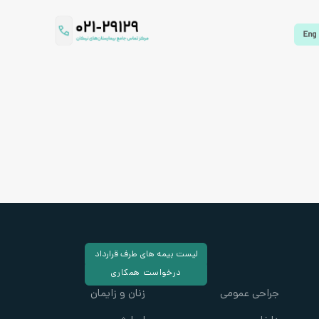
لیست بیمه های طرف قرارداد
درخواست همکاری
جراحی عمومی
زنان و زایمان