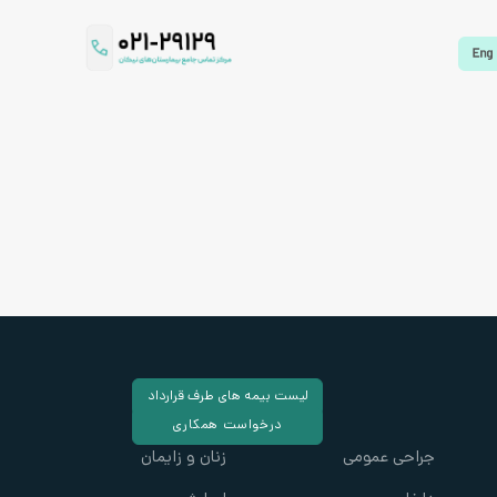
لیست بیمه های طرف قرارداد
درخواست همکاری
جراحی عمومی
زنان و زایمان