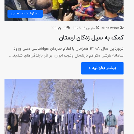
مسئولیت اجتماعی
رس 16, 2025
0
100
زدگان لرستان
فروردین سال ۱۳۹۸ همزمان با اعلام سازمان هواشناسی مبنی ورود
کم درشمال وغرب ایران، بر اثر بارندگی‌های شدید…
 »