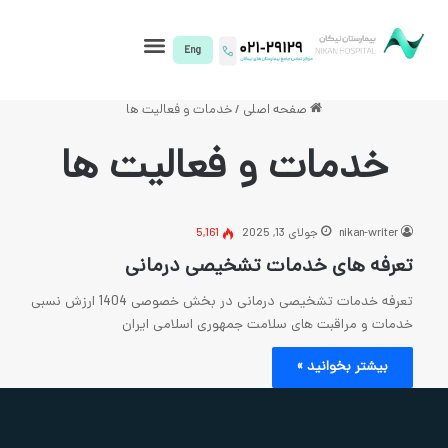
I)
صفحه اصلی
/
خدمات و فعالیت ها
ت و فعالیت ها
ای 13, 2025
5,161
دمات تشخیصی درمانی
تعرفه خدمات تشخیصی درمانی در بخش خصوصی 1404 ارزش نسبی
ای سلامت جمهوری اسلامی ایران
 »