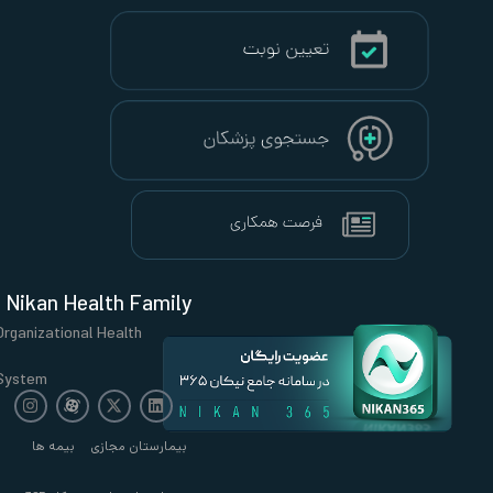
Nikan Health Family
Organizational Health
System
بیمارستان مجازی
بیمه ها