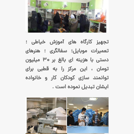
کارگاه های آموزش خیاطی ؛
ت موبایل؛ سفالگری ؛ هنرهای
دستی با هزینه ای بالغ بر ۳۰ میلیون
، این مرکز را به قطبی برای
د سازی کودکان کار و خانواده
بدیل نموده است .