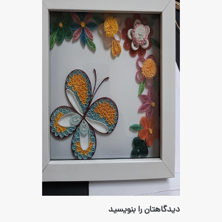
ان را بنویسید