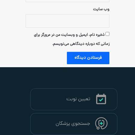
ام، ایمیل و وبسایت من در مرورگر برای
دوباره دیدگاهی می‌نویسم.