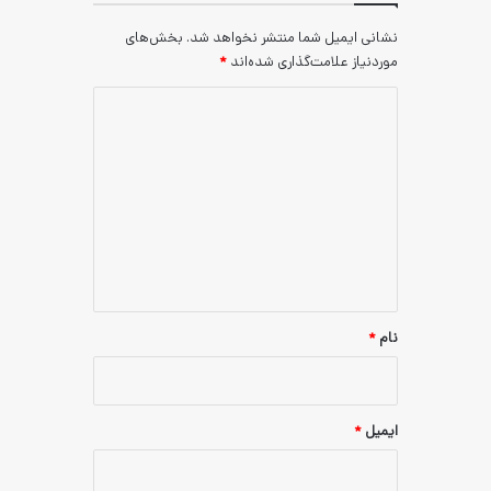
یل شما منتشر نخواهد شد.
بخش‌های
علامت‌گذاری شده‌اند
*