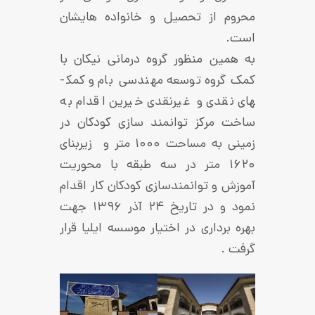
از تحصیل و خانواده­ هایشان
 منظور گروه درمانی نیکان با
کمک گروه توسعه مهندسی بام و کمک­
دی و غیرنقدی خیرین اقدام به
رکز توانمند سازی کودکان در
زمینی به مساحت ۱۰۰۰ متر و زیربنای
۱۶ متر در سه طبقه با محوریت
 توانمندسازی کودکان کار اقدام
نمود و در تاریخ ۲۴ آذر ۱۳۹۶ جهت
داری در اختیار موسسه ایلیا قرار