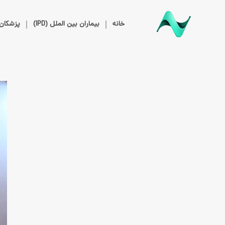
خانه
بیماران بین الملل (IPD)
پزشکان