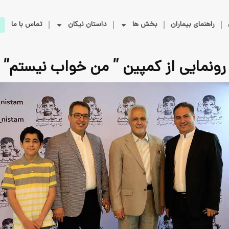
راهنمای بیماران
بخش ها
داستان نیکان
تماس با ما
رونمایی از کمپین ” من خواب نیستم”