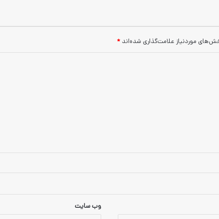
ش‌های موردنیاز علامت‌گذاری شده‌اند
*
وب‌ سایت