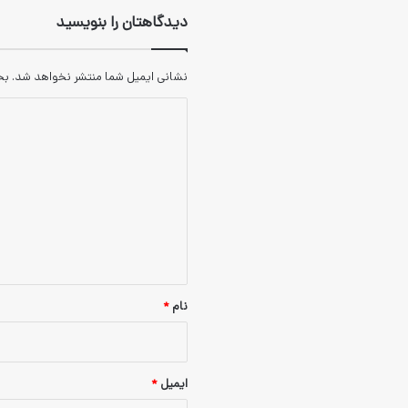
دیدگاهتان را بنویسید
نشانی ایمیل شما منتشر نخواهد شد.
بخ
دیدگاه
*
نام
*
ایمیل
*