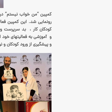
رونمایی شد. این کمپین فعال
کودکان کار ، بد سرپرست و 
و آموزشی به فعالیت­های خود 
و پیشگیری از ورود کودکان و ن