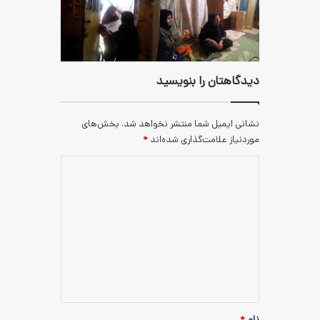
ان را بنویسید
یل شما منتشر نخواهد شد.
بخش‌های
علامت‌گذاری شده‌اند
*