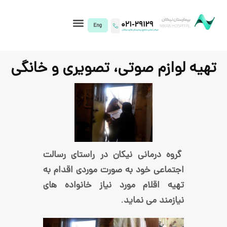
I)
م صوتی، تصویری و خانگی
رمانی نیکان در راستای رسالت
 خود به صورت موردی اقدام به
قلام مورد نیاز خانواده های
 می نماید
.