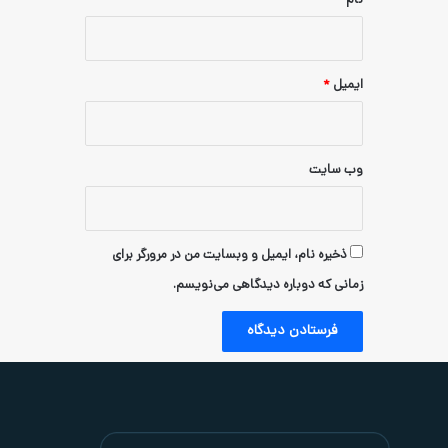
ام، ایمیل و وبسایت من در مرورگر برای
دوباره دیدگاهی می‌نویسم.