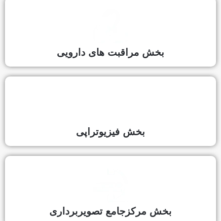
ش مراقبت های دارویی
بخش فیزیوتراپی
مرکزجامع تصویربرداری