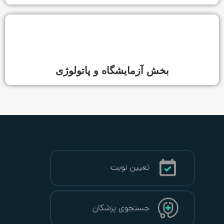
 آزمایشگاه و پاتولوژی