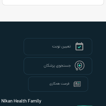
Nikan Health Family