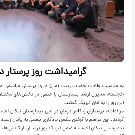
گرامیداشت روز پرستار د
به مناسبت ولادت حضرت زینب (س) و روز پرستار، مراسمی صمیم
خجسته، مدیران ارشد بیمارستان با حضور در بخش‌های مختلف، 
این روز را به آنان تبریک گفتند.
در ادامه، پرستاران و کادر درمان در لابی بیمارستان نیکان اق
کردند. این مراسم با گرفتن عکس یادگاری جمعی به پایان رسید.
بیمارستان نیکان اقدسیه ضمن تبریک روز پرستار، از تلاش‌ها، ص