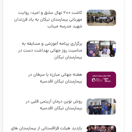
کاشت ۲۰۰ نهال عشق و امید؛ روایت
مهربانی بیمارستان نیکان به یاد فرزندان
شهید مدرسه میناب
برگزاری برنامه آموزشی و مسابقه به
مناسبت روز جهانی بهداشت دست در
بیمارستان نیکان
هفته جهانی مبارزه با سرطان در
بیمارستان نیکان اقدسیه
روش نوین درمان آریتمی قلبی در
بیمارستان نیکان اقدسیه
بازدید هیئت قزاقستانی از بیمارستان های