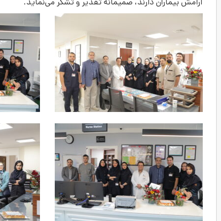
آرامش بیماران دارند، صمیمانه تقدیر و تشکر می‌نماید.