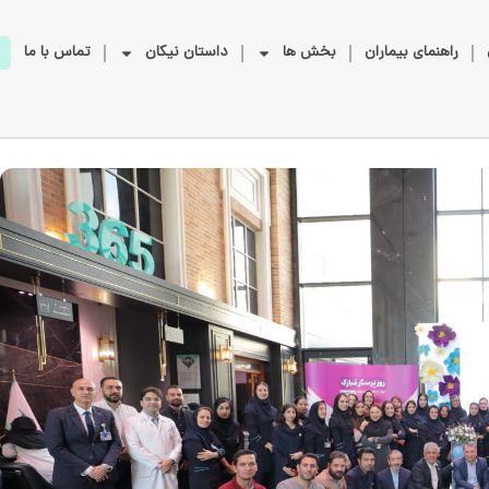
راهنمای بیماران
بخش ها
داستان نیکان
تماس با ما