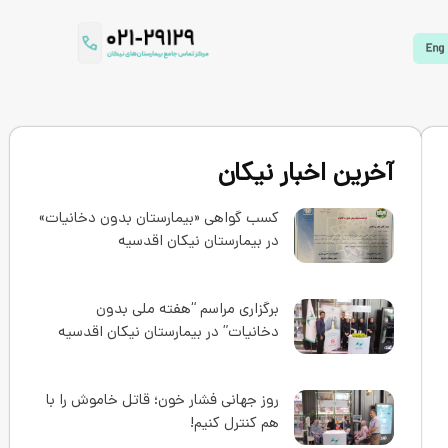
آخرین اخبار نیکان
کسب گواهی «بیمارستان بدون دخانیات»
در بیمارستان نیکان اقدسیه
برگزاری مراسم “هفته ملی بدون
دخانیات” در بیمارستان نیکان اقدسیه
روز جهانی فشار خون؛ قاتل خاموش را با
هم کنترل کنیم!