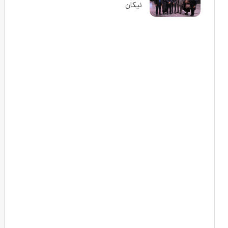
نیکان