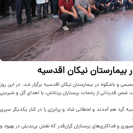
ر بیمارستان نیکان اقدسیه
ی و باشکوه در بیمارستان نیکان اقدسیه برگزار شد. در این روز
ضمن قدردانی از زحمات پرستاران پرتلاش، با اهدای گل و شیرینی
دسیه گرد هم آمدند و لحظاتی شاد و پرانرژی را در کنار یکدیگر سپری
بوری و فداکاری‌های پرستاران گران‌قدر که نقش بی‌بدیلی در بهبود و