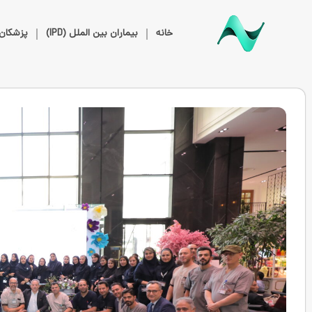
خانه
بیماران بین الملل (IPD)
پزشکان