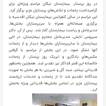
، بیمارستان نیکان مراسم ویژه‌ای برای
ات و تلاش‌های پرستاران عزیز برگزار کرد.
الن کنفرانس بیمارستان نیکان اقدسیه با
نه‌ای همراه با سرپرستاران بخش‌ها،
ست بیمارستان آغاز شد. پس از آن، دکتر
مدیرعامل محترم بیمارستان، در لابی
سایرپرستاران بخش‌ها دیدار و از زحمات
ود. در این بخش از مراسم، با گرفتن
اری و تبریک روز پرستار، از زحمات
ر فداکار نیز تقدیر شد
.
همچنین به‌منظور
، سبد گل و شیرینی به هر بخش به صورت
م شد تا از زحمات و خدمات ارزشمند
 در تمامی بخش‌ها قدردانی ویژه به‌عمل