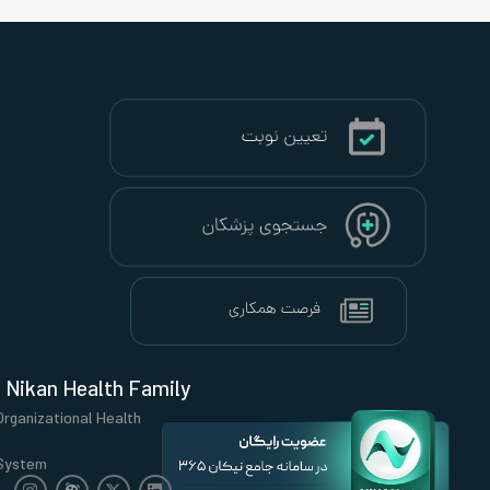
Nikan Health Family
Organizational Health
System