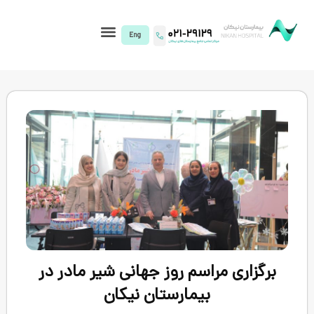
I)
راسم روز جهانی شیر مادر در
بیمارستان نیکان