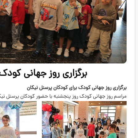
برگزاری روز جهانی کودک
برگزاری روز جهانی کودک برای کودکان پرسنل نیکان
مراسم روز جهانی کودک روز پنجشنبه با حضور کودکان پرسنل نیکان