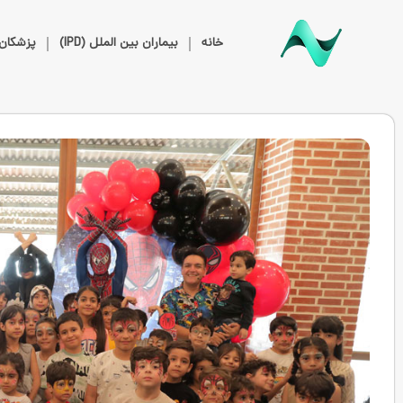
خانه
بیماران بین الملل (IPD)
پزشکان