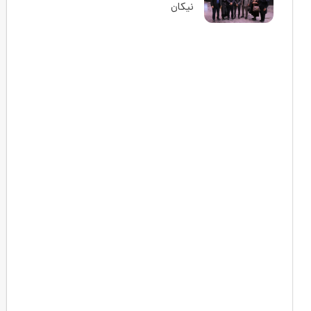
نیکان