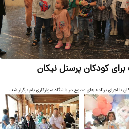
 برای کودکان پرسنل نیکان
 با اجرای برنامه های متنوع در باشگاه سوارکاری بام برگزار شد.