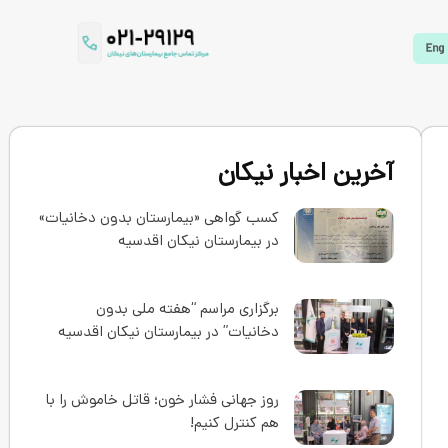
آخرین اخبار نیکان
کسب گواهی «بیمارستان بدون دخانیات»
در بیمارستان نیکان اقدسیه
برگزاری مراسم “هفته ملی بدون
دخانیات” در بیمارستان نیکان اقدسیه
روز جهانی فشار خون؛ قاتل خاموش را با
هم کنترل کنیم!