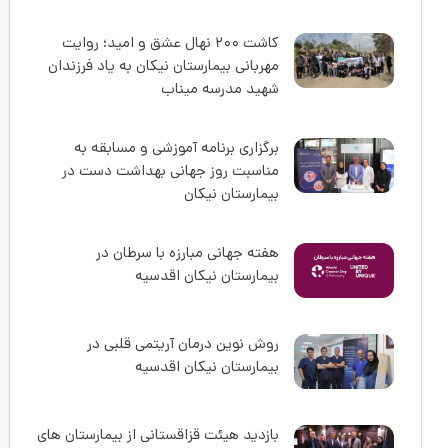
کاشت ۲۰۰ نهال عشق و امید؛ روایت
مهربانی بیمارستان نیکان به یاد فرزندان
شهید مدرسه میناب
برگزاری برنامه آموزشی و مسابقه به
مناسبت روز جهانی بهداشت دست در
بیمارستان نیکان
هفته جهانی مبارزه با سرطان در
بیمارستان نیکان اقدسیه
روش نوین درمان آریتمی قلبی در
بیمارستان نیکان اقدسیه
بازدید هیئت قزاقستانی از بیمارستان های