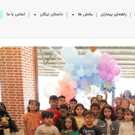
راهنمای بیماران
بخش ها
داستان نیکان
تماس با ما