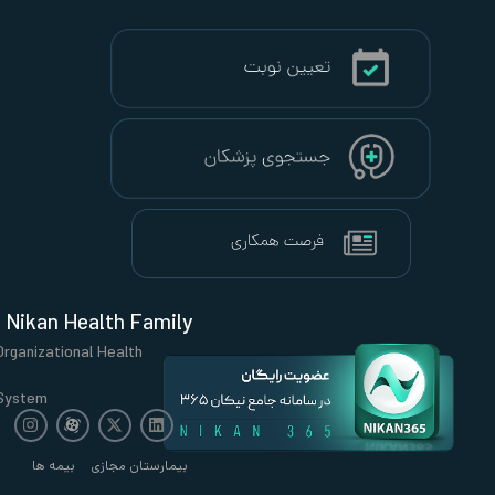
Nikan Health Family
Organizational Health
System
بیمارستان مجازی
بیمه ها