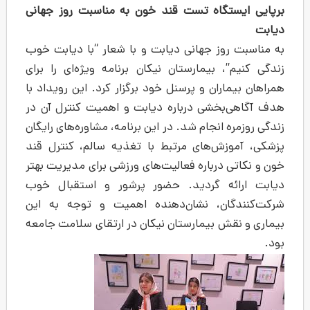
ه تست قند خون به مناسبت روز جهانی
 جهانی دیابت و با شعار “با دیابت خوب
یمارستان نیکان برنامه ویژه‌ای را برای
ن و پرسنل خود برگزار کرد. این رویداد با
ی درباره دیابت و اهمیت کنترل آن در
جام شد. در این برنامه، مشاوره‌های رایگان
های مرتبط با تغذیه سالم، کنترل قند
باره فعالیت‌های ورزشی برای مدیریت بهتر
گردید. حضور پرشور و استقبال خوب
، نشان‌دهنده اهمیت و توجه به این
یمارستان نیکان در ارتقای سلامت جامعه