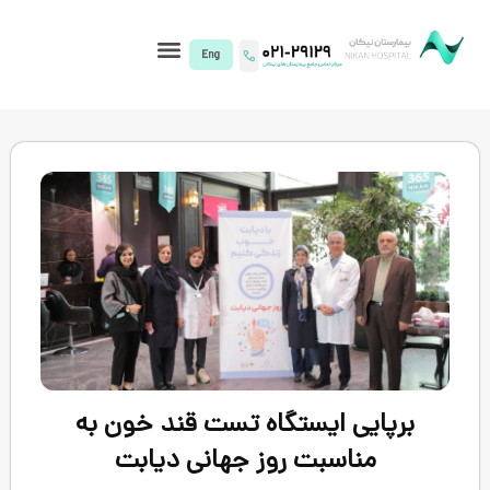
I)
ایستگاه تست قند خون به
سبت روز جهانی دیابت