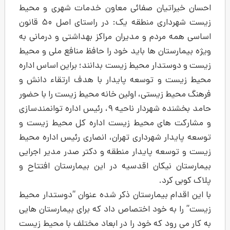
ان صفائی معاون خدمات شهری و محیط
زیست شهرداری منطقه یک: در راستای اصل ۵۰ قانون
م و مدیران مراکز بهداشتی و درمانی به
 ها باید خود را حافظ منافع ملی و محیط
ر محیط زیست بدانند؛ براین اساس اداره
توسعه پایدار با هدف ارتقاء دانش و
ستی، اولین خانه محیط زیست را با حضور
حامد بخشنده شهردار ناحیه ۹، رئیس اداره توانمندسازی
 محیط زیست اداره کل محیط زیست و
هرداری تهران، انصاری رئیس اداره محیط
پایدار منطقه و دکتر صدر مدیر اجرایی
ان اقدسیه در این بیمارستان افتتاح و
یمارستان ذکر شده عنوان “دوستدار محیط
ود اختصاص داد که برای بیمارستان هایی
که خود را در ابعاد مختلف با محیط زیست