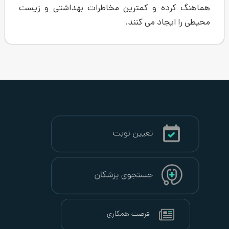
و کمترین مخاطرات بهداشتی و زیست
 می کنند.