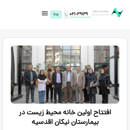
I)
اولین خانه محیط زیست در
ارستان نیکان اقدسیه