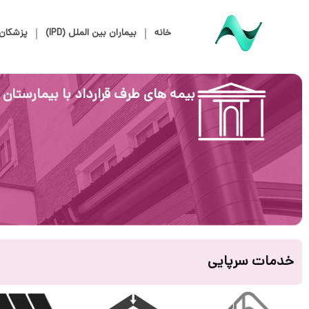
خانه
بیماران بین الملل (IPD)
پزشکان
بیمه های طرف قرارداد با بیمارستان 
خدمات سرپایی