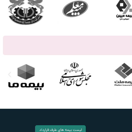
لیست بیمه های طرف قرارداد