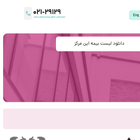
دانلود لیست بیمه این مرکز