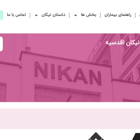
راهنمای بیماران
بخش ها
داستان نیکان
تماس با ما
نیکان اقدسیه