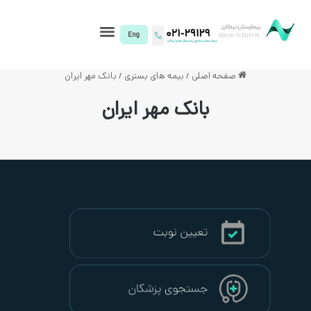
I)
اصلی
/
بیمه های بستری
/
بانک مهر ایران
بانک مهر ایران