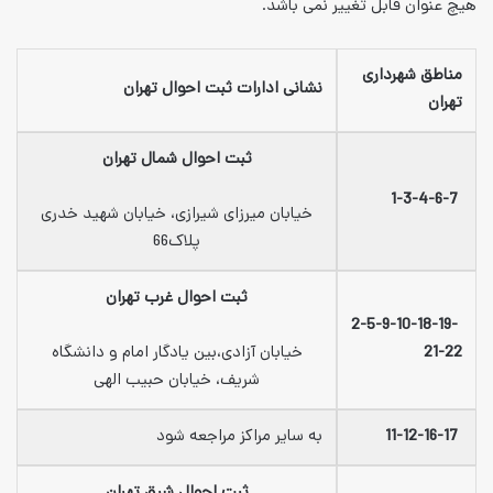
ر نمی باشد.
نشانی ادارات ثبت احوال تهران
ثبت احوال شمال تهران
خیابان میرزای شیرازی، خیابان شهید خدری
پلاک66
ثبت احوال غرب تهران
خیابان آزادی،بین یادگار امام و دانشگاه
شریف، خیابان حبیب الهی
به سایر مراکز مراجعه شود