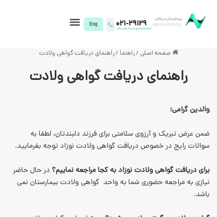
I)
صلی
/
راهنما
/
راهنمای دریافت گواهی ولادت
ی دریافت گواهی ولادت
وی سلامتی برای فرزند دلبندتان، لطفا به
ص دریافت گواهی ولادت نوزاد توجه بفرمایید.
لادت نوزاد به کجا مراجعه نماییم؟
در حال حاضر
وری شما به واحد گواهی ولادت بیمارستان نمی