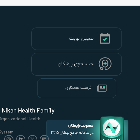
Nikan Health Family
Organizational Health
System