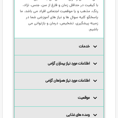
ر حداقل زمان و فارغ از سن، جنس، نژاد،
و یا موقعیت اجتماعی افراد می باشد. ما
ه سوال ها و نیاز های آموزشی شما در
یری، تشخیص، درمان و بازتوانی می
ت
ت مورد نیاز بیماران گرامی
ات مورد نیاز همراهان گرامی
یت
های غذایی