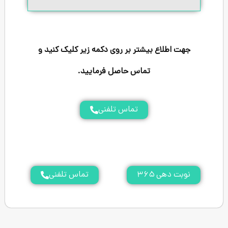
 بیشتر بر روی دکمه زیر کلیک کنید و
تماس حاصل فرمایید.
تماس تلفنی
۳
تماس تلفنی