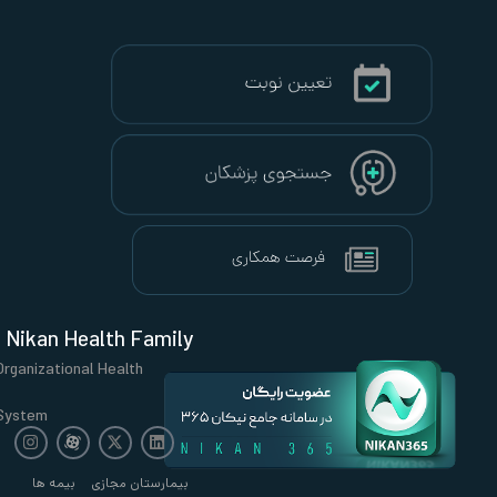
Nikan Health Family
Organizational Health
System
بیمارستان مجازی
بیمه ها