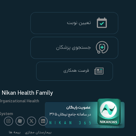
Nikan Health Family
Organizational Health
System
بیمارستان مجازی
بیمه ها