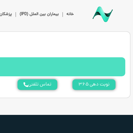
خانه
بیماران بین الملل (IPD)
پزشکان
نوبت دهی ۳۶۵
تماس تلفنی