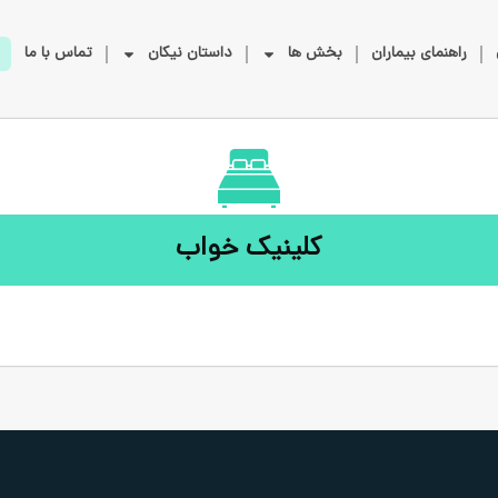
راهنمای بیماران
بخش ها
داستان نیکان
تماس با ما
کلینیک خواب