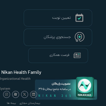
Nikan Health Family
Organizational Health
System
بیمارستان مجازی
بیمه ها