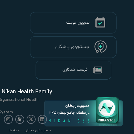
Nikan Health Family
Organizational Health
System
بیمارستان مجازی
بیمه ها