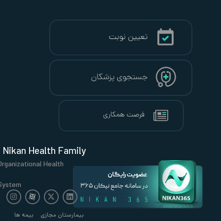
Nikan Health Family
Organizational Health
System
بیمارستان مجازی
بیمه ها