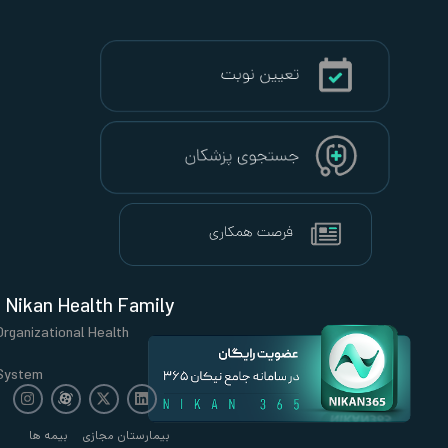
Nikan Health Family
Organizational Health
System
بیمارستان مجازی
بیمه ها