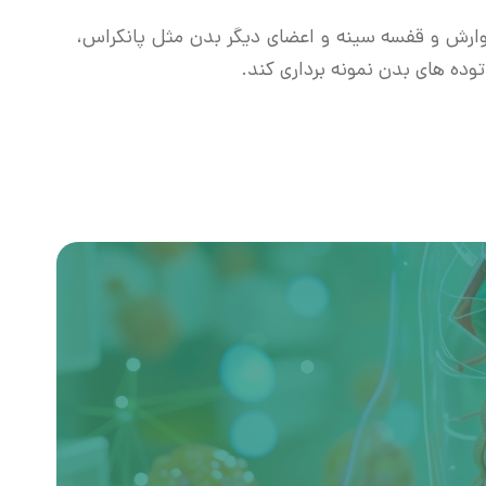
ارش و قفسه سینه و اعضای دیگر بدن مثل پانکراس،