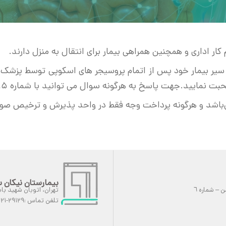
ار اداری و همچنین همراهی بیمار برای انتقال به منزل دارند.
تن سیر بیمار خود پس از اتمام پروسیجر های اسکوپی توسط پزش
ت پاسخ به هرگونه سوال می توانید با شماره ۲۹۱۲۱۰۱۵ تماس حاصل نمایید.
اشد و هرگونه پرداخت وجه فقط در واحد پذیرش و ترخیص صور
بیمارستان نیکان 
تهران، اتوبان شهید بابا
تلفن تماس :۲۹۱۲۹-۰۲۱