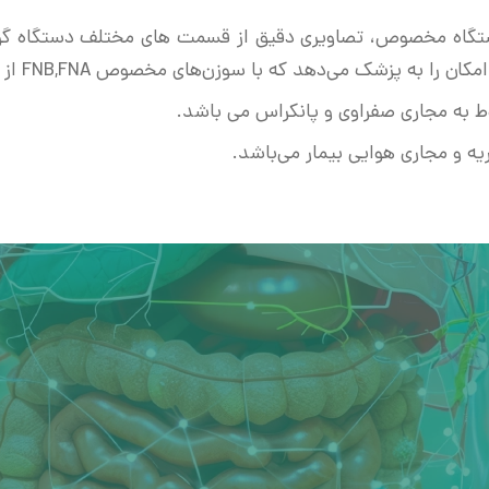
ستگاه مخصوص، تصاویری دقیق از قسمت های مختلف دستگاه گو
‌دهد که با سوزن‌های مخصوص FNB,FNA از توده های بدن نمونه برداری کند.
 به مجاری صفراوی و پانکراس می باشد.
و مجاری هوایی بیمار می‌باشد.