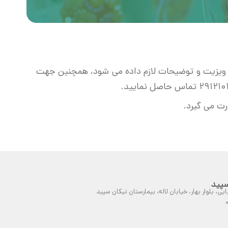
ک ویزیت و توضیحات لازم داده می شود، همچنین جهت
ت می گیرد.
سپید
یی، بلوار بهار، خیابان لاله، بیمارستان نیکان سپید