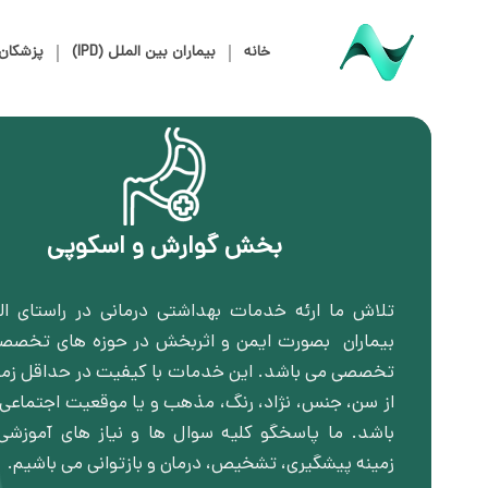
خانه
بیماران بین الملل (IPD)
پزشکان
بخش گوارش و اسکوپی
تلاش ما ارئه خدمات بهداشتی درمانی در راستای التی
بیماران بصورت ایمن و اثربخش در حوزه های تخصص
تخصصی می باشد. این خدمات با کیفیت در حداقل زمان
از سن، جنس، نژاد، رنگ، مذهب و یا موقعیت اجتماعی ا
باشد. ما پاسخگو کلیه سوال ها و نیاز های آموزشی
زمینه پیشگیری، تشخیص، درمان و بازتوانی می باشیم.