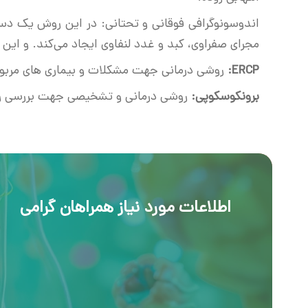
اندوسونوگرافی فوقانی و تحتانی: در این روش یک د
مجرای صفراوی، کبد و غدد لنفاوی ایجاد می‌کند. و این امکان را به پزشک می
ERCP
:
روشی درمانی جهت مشکلات و بیماری های مربوط
برونکوسکوپی:
روشی درمانی و تشخیصی جهت بررسی ریه 
اطلاعات مورد نیاز همراهان گرامی