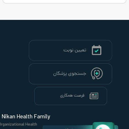
Nikan Health Family
Organizational Health