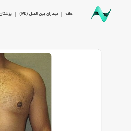
خانه
بیماران بین الملل (IPD)
پزشکان