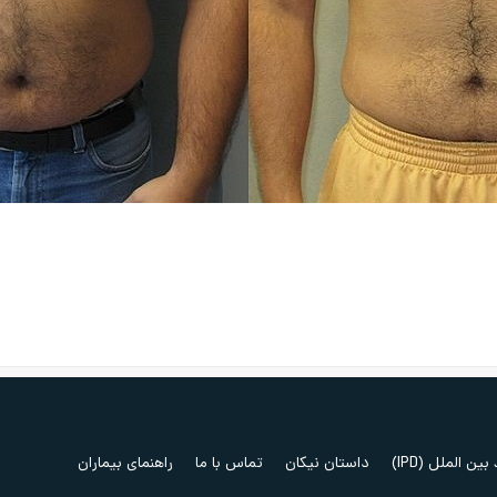
ین الملل (IPD)
داستان نیکان
تماس با ما
راهنمای بیماران