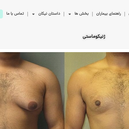
راهنمای بیماران
بخش ها
داستان نیکان
تماس با ما
ژنیکوماستی