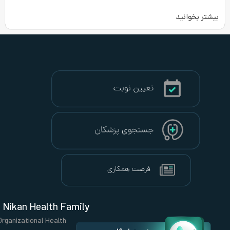
Nikan Health Family
Organizational Health