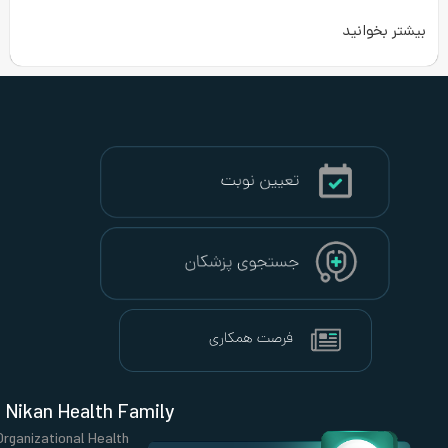
Nikan Health Family
Organizational Health