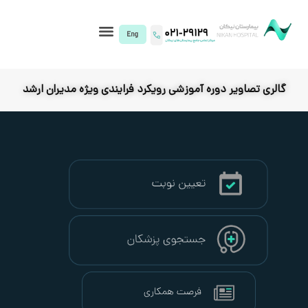
I)
ره آموزشی رویکرد فرایندی ویژه مدیران ارشد