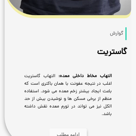
خاط داخلی معده:
التهاب گاستریت
نتیجه عفونت با همان باکتری است که
اد بیشتر زخم معده می شود. استفاده
برخی مسکن ها و نوشیدن بیش از حد
 می تواند در تورم معده نقش داشته
ادامه مطلب