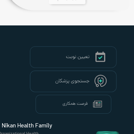
Nikan Health Family