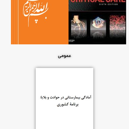
عمومی