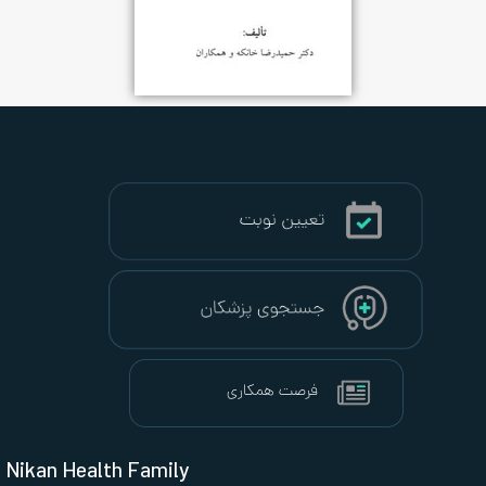
Nikan Health Family