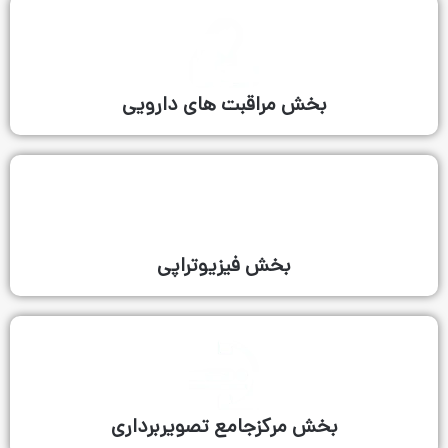
ش مراقبت های دارویی
بخش فیزیوتراپی
 مرکزجامع تصویربرداری