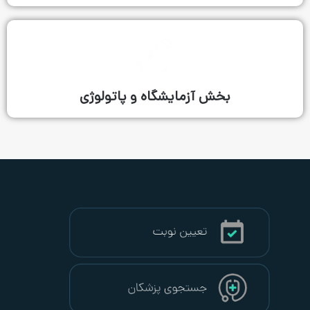
 آزمایشگاه و پاتولوژی