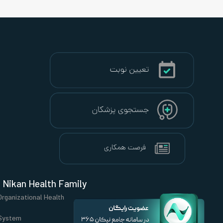
Nikan Health Family
Organizational Health
System