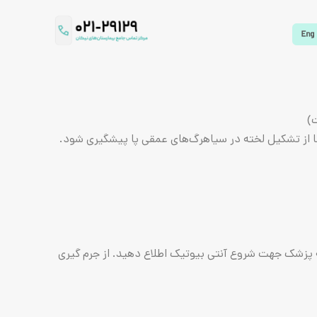
)
ا از تشکیل‌ لخته‌ در سیاهرگ‌های‌ عمقی‌ پا پیشگیری‌ شود.
پزشک جهت شروع آنتی بیوتیک اطلاع دهید. از جرم گیری