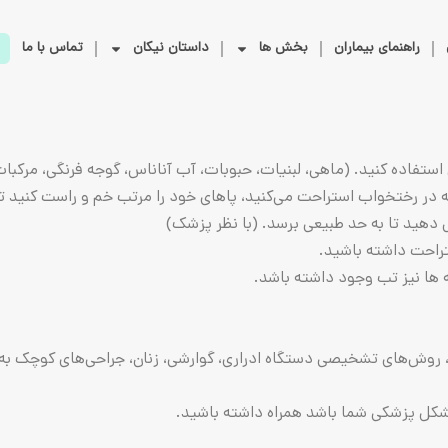
راهنمای بیماران
بخش ها
داستان نیکان
تماس با ما
تفاده کنید. (ماهی، لبنیات، حبوبات، آب آناناس، گوجه فرنگی، مرکبات
در رختخواب‌ استراحت‌ می‌کنید، پاهای‌ خود را مرتب‌ خم‌ و راست‌ کنید ت
هید تا به حد طبیعی برسد. (با نظر پزشک)
راحت داشته باشید.
ها نیز تب وجود داشته باشد.
وش‌های تشخیصی دستگاه ادراری، گوارشی، زنان، جراحی‌های کوچک به 
‌ پزشکی‌ شما باشد همراه‌ داشته‌ باشید.