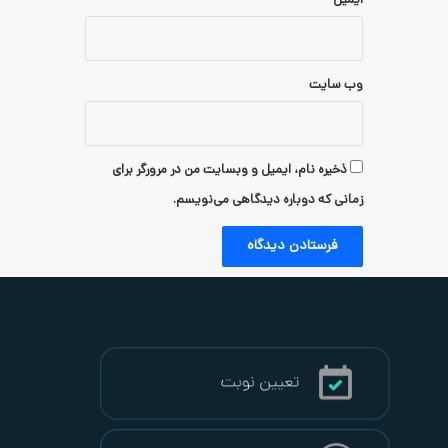
ام، ایمیل و وبسایت من در مرورگر برای
دوباره دیدگاهی می‌نویسم.