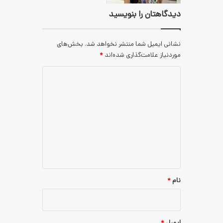
ان را بنویسید
یل شما منتشر نخواهد شد.
بخش‌های
علامت‌گذاری شده‌اند
*