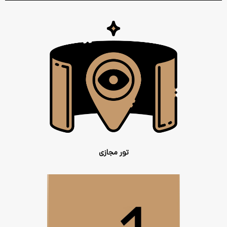
تور مجازی