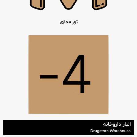
تور مجازی