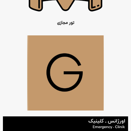
تور مجازی