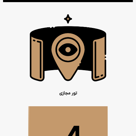
تور مجازی