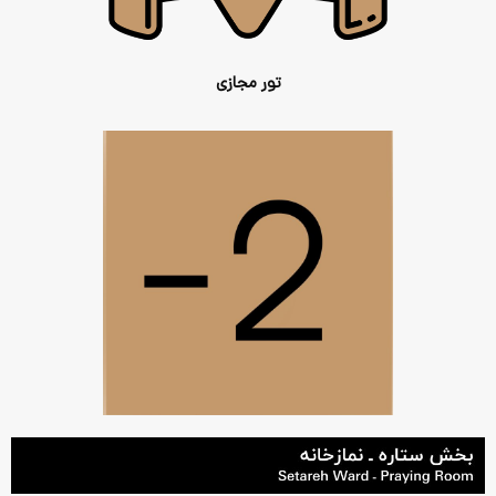
تور مجازی