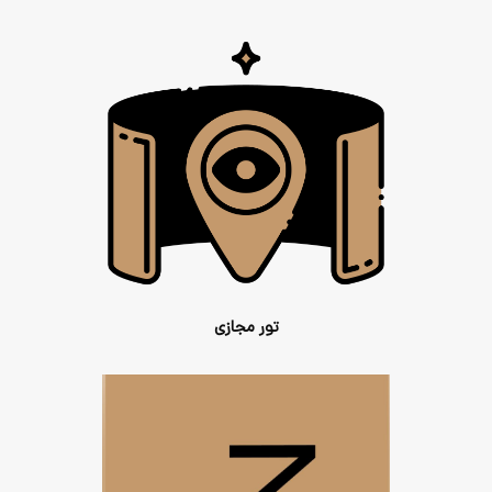
تور مجازی