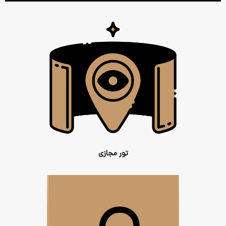
تور مجازی