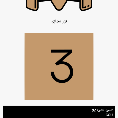
تور مجازی