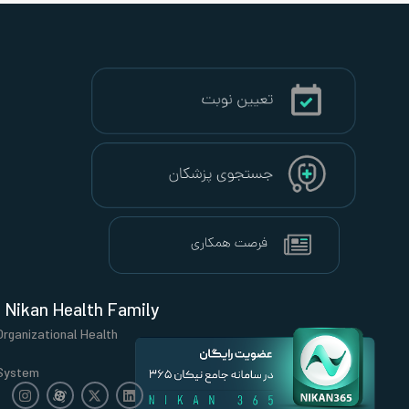
Nikan Health Family
Organizational Health
System