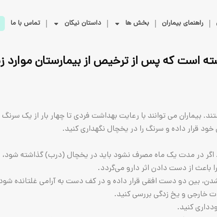
راهنمای بیماران
بخش ها
داستان نیکان
تماس با ما
ه است که پس از ترخیص از بیمارستان موارد زیر 
های ۱۰۰ واحدی در دسترس هستند. بیماران می توانند با رعایت بهداشت فردی تا چهار با
خود قرار داده و سرنگ را در یخچال نگهداری کنید.
اگر در مدت یک ماه مصرف نشود باید در یخچال (درب) گذاشته شود، زیر
اعث از دست دادن اثر دارو می‌گردد.
 خارجی و یخ زدگی بررسی کنید.
دداری کنید.