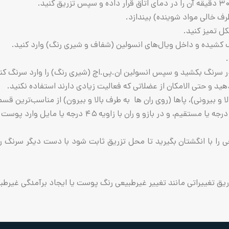
خالی مواد شوینده) بیندازد.
ل تمیز کنید.
یده و داخل ویال‌های انسولین (شفاف و شیری رنگ) وارد کنید.
سرنگ بکشید و سپس انسولین ان.پی.اچ (شیری رنگ) را وارد سرنگ کنی
و حتی الامکان از عضلاتی که فعالیت زیادی دارند استفاده نکنید.
 انگشتان بگیرید تا محل تزریق ثابت شود با دست دیگر سرنگ را ما
 تغییراتی مانند تغییر غیرطبیعی رنگ پوست یا ایجاد برآمدگی غیرطب