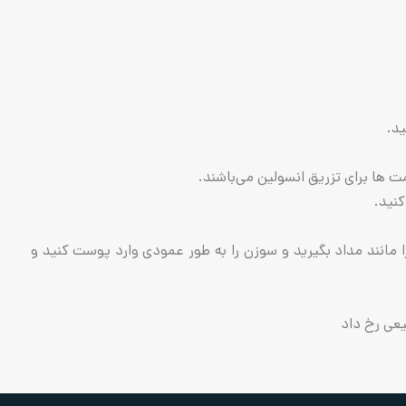
د.
نند مداد بگیرید و سوزن را به طور عمودی وارد پوست کنید و
یعی رخ داد