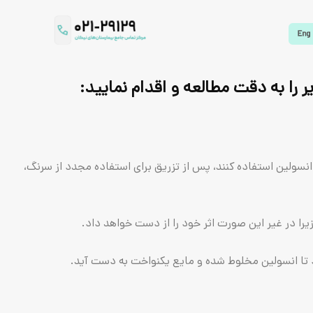
را به دقت مطالعه و اقدام نمایید:
ر از یک سرنگ انسولین استفاده کنند، پس از تزریق برای استفاده مجدد از سرنگ،
ا در غیر این صورت اثر خود را از دست خواهد داد.