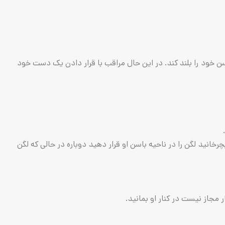
 خود را بلند کند. در این حال مراقب با قرار دادن یک دست خود
نید لگن را در ناحیه باسن او قرار دهید دوباره در حالی که لگن
مجاز نیست در کنار او بمانید.