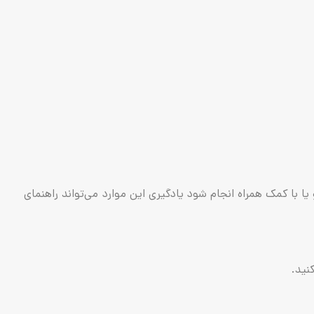
ا کمک همراه انجام شود یادگیری این موارد می‌تواند راهنمای
نید.