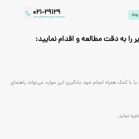
را به دقت مطالعه و اقدام نمایید:
ا کمک همراه انجام شود یادگیری این موارد می‌تواند راهنمای
یه نماید.