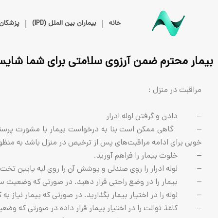
خانه
بیماران بین الملل (IPD)
پزشکان
بیمار محترم ضمن آرزوی سلامتی برای شما شایست
مراقبت در منزل :
– دادن و گرفتن لوله ادرار
– گاهی ممکن است بنا به درخواست بیمار با مشورت پرستار بعضی
خوبی برای ادامه مراقبت‌های پس از ترخیص در منزل باشد به منظور 
– خلوت بیمار را فراهم آورید.
– لوله ادرار را روی صندلی و پوشش آن را روی لبه پایین تخت ق
– بیمار را در وضع راحتی قرار دهید. در صورتی که وضعیت سلامت
– لوله را در اختیار بیمار بگذارید. در صورتی که بیمار نیاز به کم
– کاغذ توالت را در اختیار بیمار قرار داده در صورتی که وضعیت 