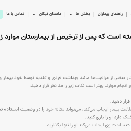
راهنمای بیماران
بخش ها
داستان نیکان
تماس با ما
ه است که پس از ترخیص از بیمارستان موارد زیر 
 از مراقبت‌ها مانند بهداشت فردی و تغذیه توسط خود بیمار و یا ب
انجام موارد، بهتر است نکات زیر را مد نظر قرار دهید:
رار دهید.
 بیمار ایجاب می‌کند، می‌تواند مثانه خود را در وضعیت ایستاده تخل
ک دارد او را یاری کنید.
سلامت وی ایجاب می‌کند او را تنها بگذارید.