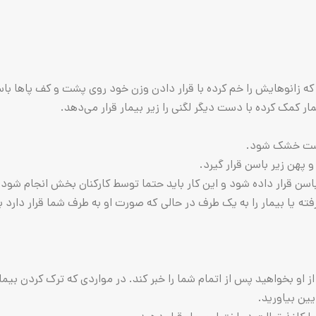
 زانوهایش را خم کرده با قرار دادن وزن خود روی پشت و کف پاها باسن
ار کمک کرده با دست دیگر لگنی را زیر بیمار قرار می‌دهد.
وست خشک شود.
ن زیر باسن قرار گیرد.
رار داده شود و این کار باید حتما توسط کارکنان بخش انجام شود.
 بیمار را به یک طرف در حالی که صورت او به طرف شما قرار دارد بچرخا
 بخواهید پس از اتمام شما را خبر کند. در مواردی که ترک کردن بیمار 
ین بیاورید.