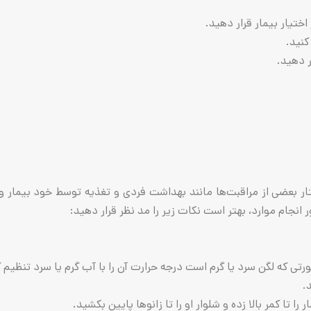
تیار بیمار قرار دهید.
نید.
 دهید.
 از مراقبت‌ها مانند بهداشت فردی و تغذیه توسط خود بیمار و یا ب
انجام موارد، بهتر است نکات زیر را مد نظر قرار دهید:
 که لگن سرد یا گرم است درجه حرارت آن را با آب گرم یا سرد تنظیم ک
.
ا کمر بالا زده و شلوار او را تا زانوها پایین بکشید.