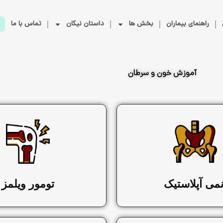
راهنمای بیماران
بخش ها
داستان نیکان
تماس با ما
آموزش خون و سرطان
نمی آپلاستیک
تومور ویلمز