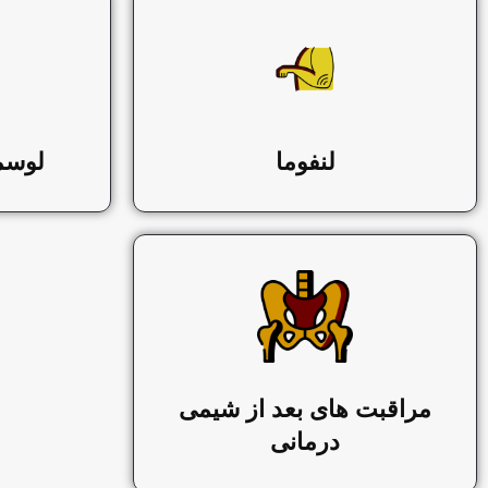
لنفوما
لوسم
مراقبت های بعد از شیمی
درمانی