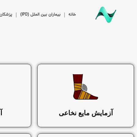
خانه
بیماران بین الملل (IPD)
پزشکان
آزمایش مایع نخاعی
آ