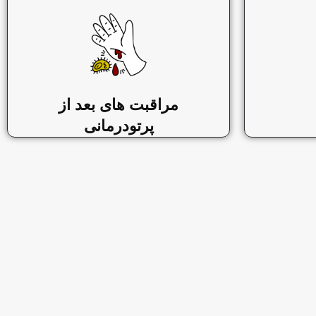
مراقبت های بعد از
پرتودرمانی