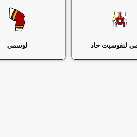
ی لنفوسیت حاد
لوسمی