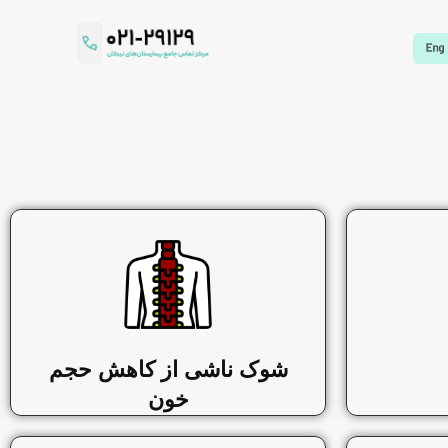
شوک ناشی از کاهش حجم
خون