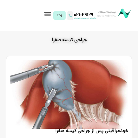
I)
جراحی کیسه صفرا
از جراحی کیسه صفرا