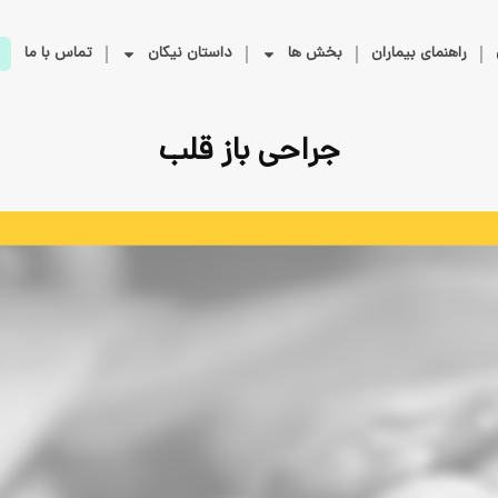
راهنمای بیماران
بخش ها
داستان نیکان
تماس با ما
جراحی باز قلب