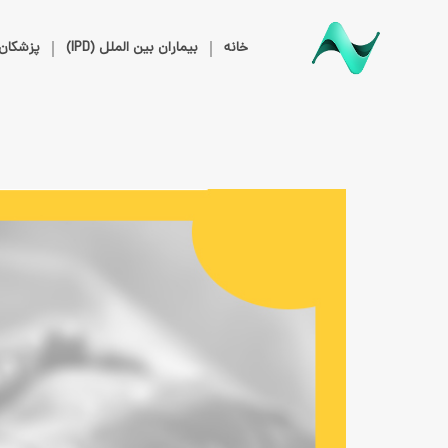
خانه
بیماران بین الملل (IPD)
پزشکان